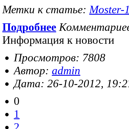
Метки к статье:
Moster-
Подробнее
Комментарие
Информация к новости
Просмотров: 7808
Автор:
admin
Дата: 26-10-2012, 19:2
0
1
2