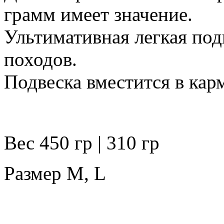
грамм имеет значение.
Ультимативная легкая под
походов.
Подвеска вместится в кар
Вес 450 гр | 310 гр
Размер M, L