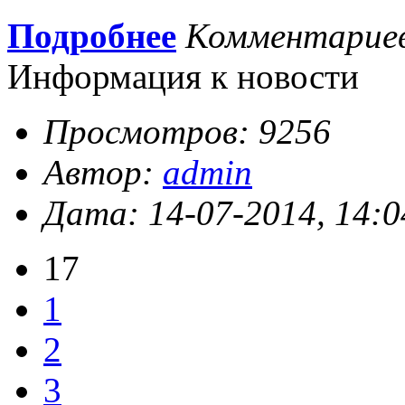
Подробнее
Комментарие
Информация к новости
Просмотров: 9256
Автор:
admin
Дата: 14-07-2014, 14:0
17
1
2
3