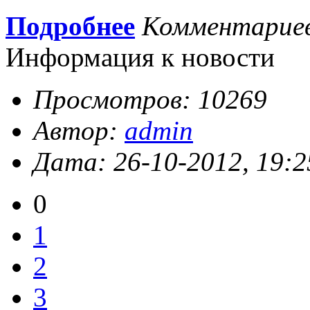
Подробнее
Комментарие
Информация к новости
Просмотров: 10269
Автор:
admin
Дата: 26-10-2012, 19:2
0
1
2
3