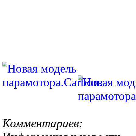
Комментариев: