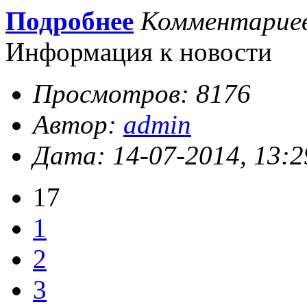
Подробнее
Комментарие
Информация к новости
Просмотров: 8176
Автор:
admin
Дата: 14-07-2014, 13:2
17
1
2
3