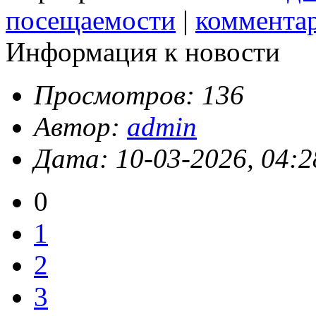
посещаемости
|
коммента
Информация к новости
Просмотров: 136
Автор:
admin
Дата: 10-03-2026, 04:2
0
1
2
3