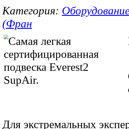
Категория:
Оборудовани
(Фран
Для экстремальных экспе