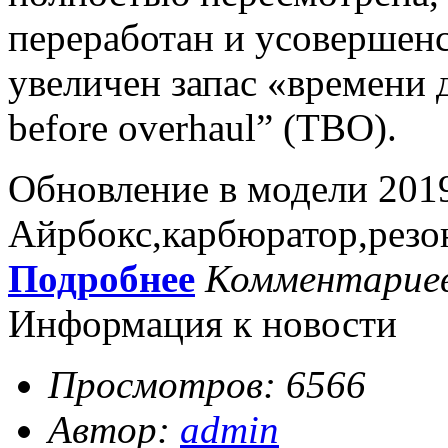
переработан и усовершенс
увеличен запас «времени 
before overhaul” (TBO).
Обновление в модели 2019
Айрбокс,карбюратор,резо
Подробнее
Комментарие
Информация к новости
Просмотров: 6566
Автор:
admin