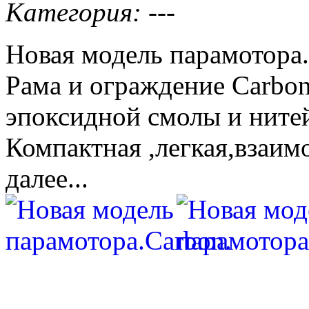
Категория: ---
Новая модель парамотора.
Рама и ограждение Сarbo
эпоксидной смолы и нитей
Компактная ,легкая,взаи
далее...