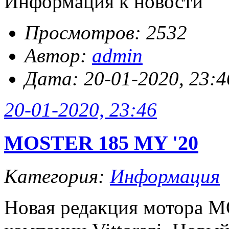
Информация к новости
Просмотров: 2532
Автор:
admin
Дата: 20-01-2020, 23:4
20-01-2020, 23:46
MOSTER 185 MY '20
Категория:
Информация
Новая редакция мотора M