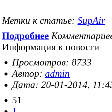
Метки к статье:
SupAir
Подробнее
Комментарие
Информация к новости
Просмотров: 8733
Автор:
admin
Дата: 20-01-2014, 11:4
51
1