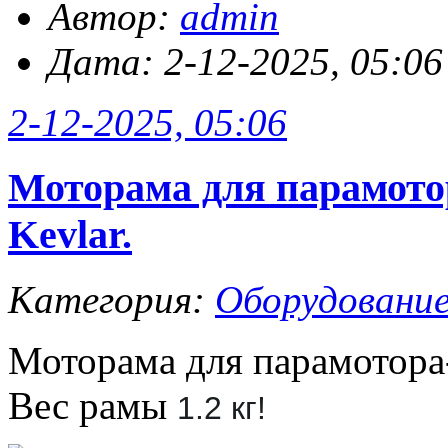
Автор:
admin
Дата: 2-12-2025, 05:06
2-12-2025, 05:06
Моторама для парамото
Kevlar.
Категория:
Оборудовани
Моторама для парамотора-
Вес рамы
1.2 кг!