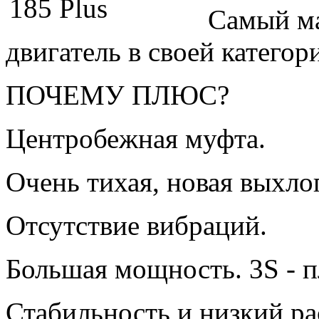
Самый м
двигатель в своей категор
ПОЧЕМУ ПЛЮС?
Центробежная муфта.
Очень тихая, новая выхло
Отсутствие вибраций.
Большая мощность. 3S - 
Стабильность и низкий ра