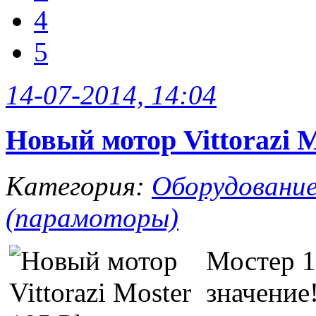
4
5
14-07-2014, 14:04
Новый мотор Vittorazi
Категория:
Оборудовани
(парамоторы)
Мостер 1
значение