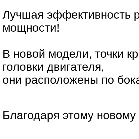
Лучшая эффективность р
мощности!
В новой модели, точки к
головки двигателя,
они расположены по бок
Благодаря этому новому 