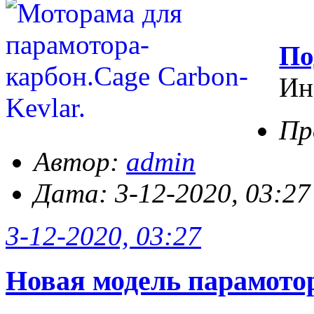
По
Ин
Пр
Автор:
admin
Дата: 3-12-2020, 03:27
3-12-2020, 03:27
Новая модель парамото