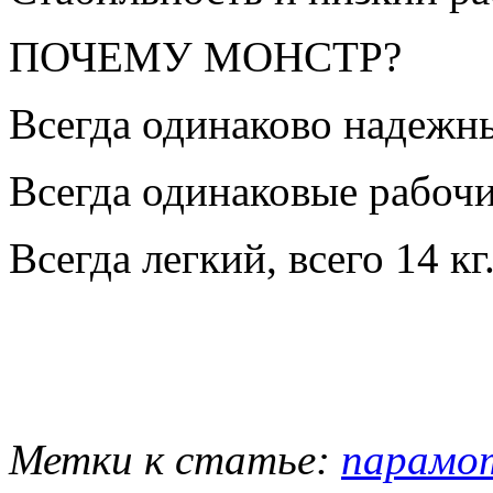
ПОЧЕМУ МОНСТР?
Всегда одинаково надежн
Всегда одинаковые рабочи
Всегда легкий, всего 14 кг
Метки к статье:
парамо