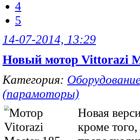
4
5
14-07-2014, 13:29
Новый мотор Vittorazi
Категория:
Оборудовани
(парамоторы)
Новая верс
кроме того,