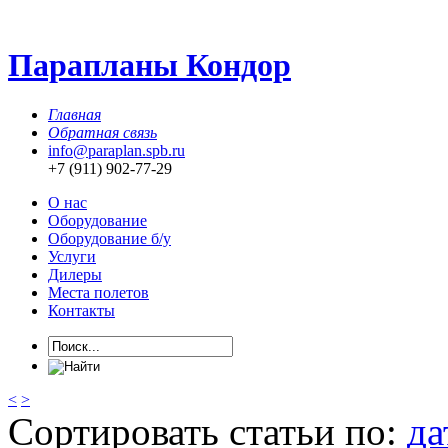
Парапланы Кондор
Главная
Обратная связь
info@paraplan.spb.ru
+7 (911) 902-77-29
О нас
Оборудование
Оборудование б/у
Услуги
Дилеры
Места полетов
Контакты
<
>
Сортировать статьи по:
да