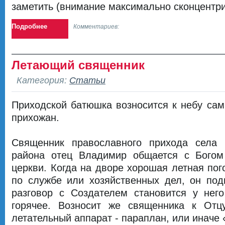
заметить (внимание максимально сконцентри
Подробнее
Комментариев:
Летающий священник
Категория:
Статьи
Приходской батюшка возносится к небу сам
прихожан.
Священник православного прихода села 
района отец Владимир общается с Богом
церкви. Когда на дворе хорошая летная пог
по службе или хозяйственных дел, он под
разговор с Создателем становится у него
горячее. Возносит же священника к Отц
летательный аппарат - параплан, или иначе