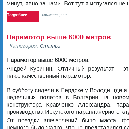
минут, явно за нами. Вот тут я испугался не 
Подробнее
Комментариев:
Парамотор выше 6000 метров
Категория:
Статьи
Парамотор выше 6000 метров.
Андрей Куринин. Отличный результат - эт
плюс качественный парамотор.
В субботу сидели в Бердске у Володи, где я
недельных полетов в Болгарии на новом
конструктора Кравченко Александра, пара
производства Иркутского парапланерного кл
От поездки впечатлений было масса, фо
немного было жалко, что не представился сл