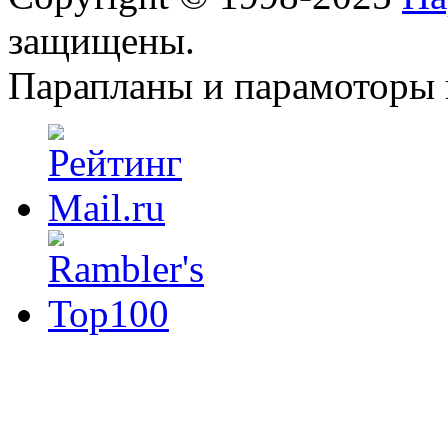
защищены.
Парапланы и парамоторы н