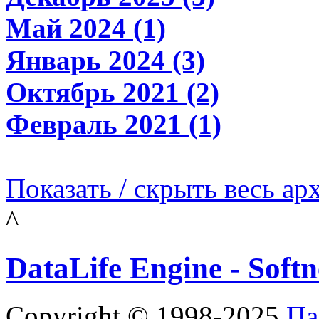
Май 2024 (1)
Январь 2024 (3)
Октябрь 2021 (2)
Февраль 2021 (1)
Показать / скрыть весь ар
^
DataLife Engine - Sof
Copyright © 1998-2025
Па