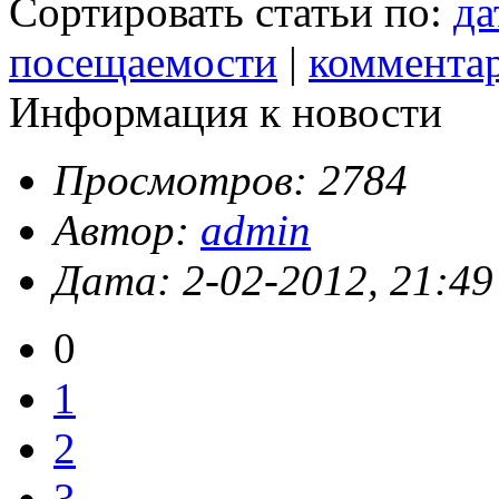
Сортировать статьи по:
да
посещаемости
|
коммента
Информация к новости
Просмотров: 2784
Автор:
admin
Дата: 2-02-2012, 21:49
0
1
2
3