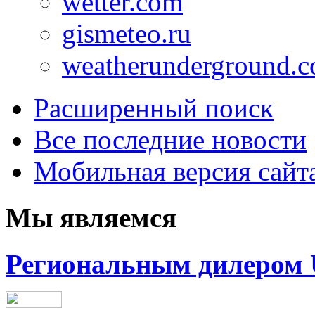
wetter.com
gismeteo.ru
weatherunderground.
Расширенный поиск
Все последние новости
Мобильная версия сайт
Мы
являемся
Региональным дилером