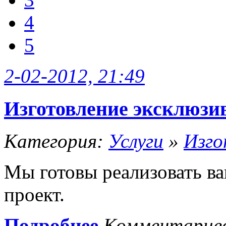
4
5
2-02-2012, 21:49
Изготовление эксклюзи
Категория:
Услуги
»
Изго
Мы готовы реализовать в
проект.
Подробнее
Комментарие