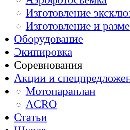
Изготовление эксклю
Изготовление и разм
Оборудование
Экипировка
Соревнования
Акции и спецпредложе
Мотопараплан
ACRO
Статьи