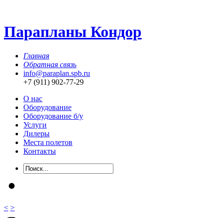
Парапланы Кондор
Главная
Обратная связь
info@paraplan.spb.ru
+7 (911) 902-77-29
О нас
Оборудование
Оборудование б/у
Услуги
Дилеры
Места полетов
Контакты
<
>