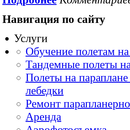
Навигация
по сайту
Услуги
Обучение полетам на
Тандемные полеты на
Полеты на параплане
лебедки
Ремонт парапланерно
Аренда
Аэрофотосъемка