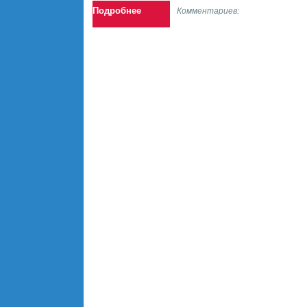
Подробнее
Комментариев: