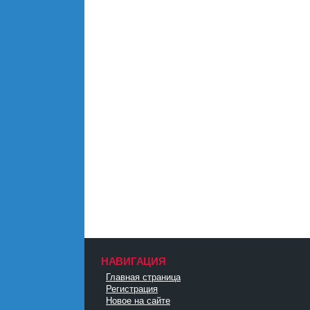
НАВИГАЦИЯ
Главная страница
Регистрация
Новое на сайте