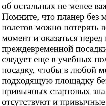
об остальных не менее ва
Помните, что планер без 
полетов можно потерять 
момент и оказаться пере
преждевременной посадки
следует еще в учебных пол
посадку, чтобы в любой м
подходящую площадку без 
привычных стартовых знак
отсутствуют и привычные 