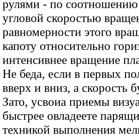
рулями - по соотношению
угловой скоростью вращен
равномерности этого вра
капоту относительно гори
интенсивнее вращение пла
Не беда, если в первых по
вверх и вниз, а скорость 
Зато, усвоиа приемы визу
быстрее овладеете парящи
техникой выполнения мел