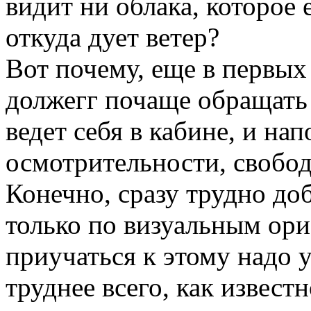
видит ни облака, которое 
откуда дует ветер?
Вот почему, еще в первых 
должегг почаще обращать 
ведет себя в кабине, и на
осмотрительности, свобод
Конечно, сразу трудно до
только по визуальным ори
приучаться к этому надо 
труднее всего, как извест