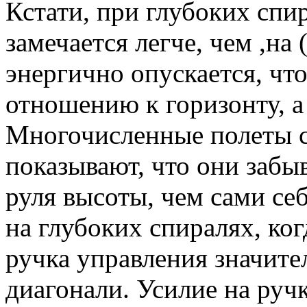
Кстати, при глубоких спи
замечается легче, чем ,на
энергично опускается, чт
отношению к горизонту, а 
Многочисленные полеты 
показывают, что они забы
руля высоты, чем сами се
на глубоких спиралях, ко
ручка управления значител
диагонали. Усилие на ручк