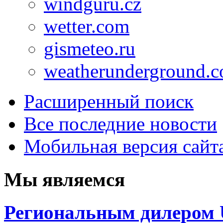
windguru.cz
wetter.com
gismeteo.ru
weatherunderground.
Расширенный поиск
Все последние новости
Мобильная версия сайт
Мы
являемся
Региональным дилером