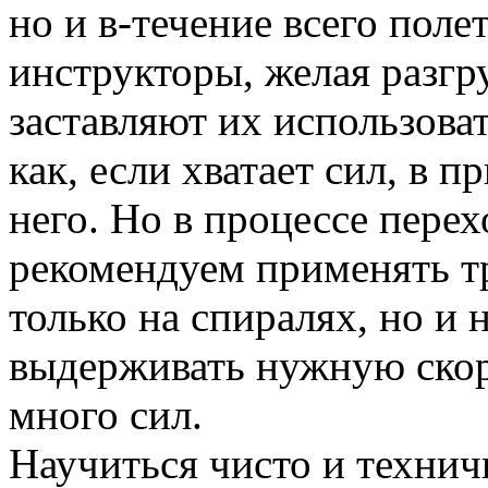
но и в-течение всего поле
инструкторы, желая разгр
заставляют их использова
как, если хватает сил, в 
него. Но в процессе пере
рекомендуем применять т
только на спиралях, но и 
выдерживать нужную скор
много сил.
Научиться чисто и техни