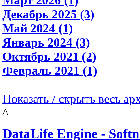
Март 2026 (1)
Декабрь 2025 (3)
Май 2024 (1)
Январь 2024 (3)
Октябрь 2021 (2)
Февраль 2021 (1)
Показать / скрыть весь ар
^
DataLife Engine - Sof