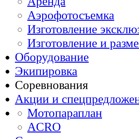
Аренда
Аэрофотосъемка
Изготовление эксклю
Изготовление и разм
Оборудование
Экипировка
Соревнования
Акции и спецпредложе
Мотопараплан
ACRO