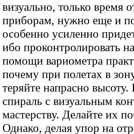
визуально, только время о
приборам, нужно еще и по
особенно усиленно придет
ибо проконтролировать на
помощи вариометра практ
почему при полетах в зон
теряйте напрасно высоту.
спираль с визуальным кон
мастерству. Делайте их п
Однако, делая упор на отр