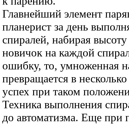
к парению.
Главнейший элемент парящ
планерист за день выполн
спиралей, набирая высоту
новичок на каждой спирал
ошибку, то, умноженная н
превращается в несколько
успех при таком положени
Техника выполнения спир
до автоматизма. Еще при 