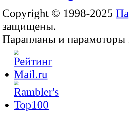
Copyright © 1998-2025
Па
защищены.
Парапланы и парамоторы н