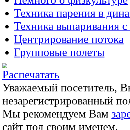
Техника парения в дина
Техника выпаривания с
Центрирование потока
Групповые полеты
Уважаемый посетитель, Вы
незарегистрированный пол
Мы рекомендуем Вам
зар
сайт под своим именем.