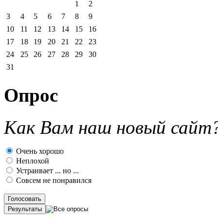
1
2
3
4
5
6
7
8
9
10
11
12
13
14
15
16
17
18
19
20
21
22
23
24
25
26
27
28
29
30
31
Опрос
Как Вам наш новый сайт
Очень хорошо
Неплохой
Устраивает ... но ...
Совсем не понравился
Голосовать
Результаты