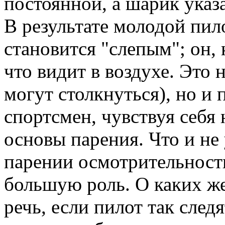
постоянной, а шарик указа
В результате молодой пило
становится "слепым"; он,
что видит в воздухе. Это 
могут столкнуться), но и 
спортсмен, чувствуя себя
основы парения. Что и не 
парении осмотрительност
большую роль. О каких же
речь, если пилот так след