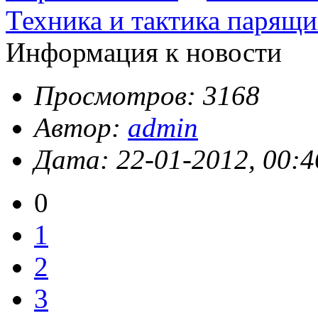
Техника и тактика парящи
Информация к новости
Просмотров: 3168
Автор:
admin
Дата: 22-01-2012, 00:4
0
1
2
3