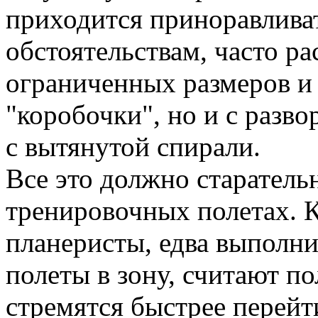
приходится приноравлива
обстоятельствам, часто р
ограниченных размеров и 
"коробочки", но и с разво
с вытянутой спирали.
Все это должно старатель
тренировочных полетах. 
планеристы, едва выполн
полеты в зону, считают п
стремятся быстрее перейт