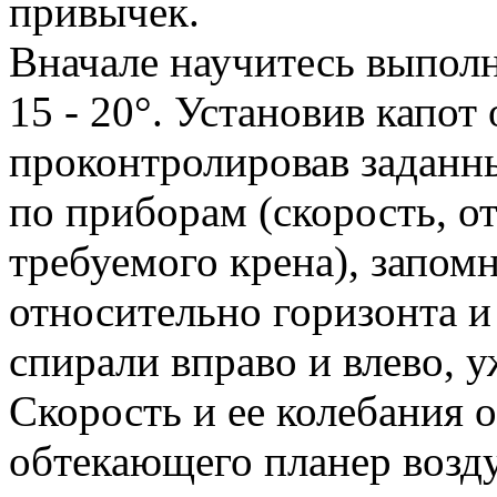
привычек.
Вначале научитесь выполн
15 - 20°. Установив капот
проконтролировав заданн
по приборам (скорость, о
требуемого крена), запом
относительно горизонта 
спирали вправо и влево, у
Скорость и ее колебания 
обтекающего планер возд