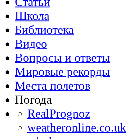
Статьи
Школа
Библиотека
Видео
Вопросы и ответы
Мировые рекорды
Места полетов
Погода
RealPrognoz
weatheronline.co.uk