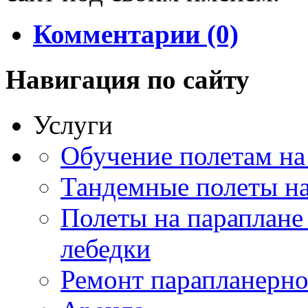
Комментарии (0)
Навигация
по сайту
Услуги
Обучение полетам на
Тандемные полеты на
Полеты на параплане
лебедки
Ремонт парапланерно