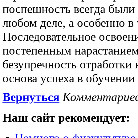
поспешность всегда был
любом деле, а особенно в
Последовательное освоен
постепенным нарастанием
безупречность отработки 
основа успеха в обучении
Вернуться
Комментариев
Наш сайт
рекомендует:
Немного о физкультуре